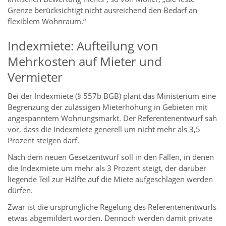
Grenze berücksichtigt nicht ausreichend den Bedarf an
flexiblem Wohnraum.“
Indexmiete: Aufteilung von
Mehrkosten auf Mieter und
Vermieter
Bei der Indexmiete (§ 557b BGB) plant das Ministerium eine
Begrenzung der zulässigen Mieterhöhung in Gebieten mit
angespanntem Wohnungsmarkt. Der Referentenentwurf sah
vor, dass die Indexmiete generell um nicht mehr als 3,5
Prozent steigen darf.
Nach dem neuen Gesetzentwurf soll in den Fällen, in denen
die Indexmiete um mehr als 3 Prozent steigt, der darüber
liegende Teil zur Hälfte auf die Miete aufgeschlagen werden
dürfen.
Zwar ist die ursprüngliche Regelung des Referentenentwurfs
etwas abgemildert worden. Dennoch werden damit private