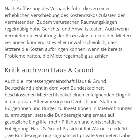
Nach Auffassung des Verbands führt dies zu einer
erheblichen Verschiebung des Kostenrisikos zulasten der
Vermietenden. Zudem verursachen Räumungsklagen
regelmäßig hohe Gerichts- und Anwaltskosten. Auch wenn
Vermieter die Erstattung der Prozesskosten von den Mietern
verlangen können, ist es eher unwahrscheinlich, dass
letztere die Kosten aufbringen können, wenn sie bereits
Probleme hatten, die Miete regelmäßig zu zahlen.
Kritik auch von Haus & Grund
Auch die Interessengemeinschaft Haus & Grund
Deutschland sieht in dem vom Bundeskabinett
beschlossenen Mietrechtspaket einen enteignenden Eingriff
in die private Altersvorsorge in Deutschland. Statt die
Bürgerinnen und Bürger zu Investitionen in Mietwohnungen
zu ermutigen, setze die Bundesregierung erneut auf
gesetzliche Eingriffe, mehr Pflichten und wirtschaftliche
Enteignung. Haus & Grund-Präsident Kai Warnecke erklärt:
„Die Bundesregierung stigmatisiert private Vermieter. Dabei