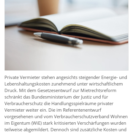
Private Vermieter stehen angesichts steigender Energie- und
Lebenshaltungskosten zunehmend unter wirtschaftlichem
Druck. Mit dem Gesetzesentwurf zur Mietrechtsreform
schränkt das Bundesministerium der Justiz und für
Verbraucherschutz die Handlungsspielräume privater
Vermieter weiter ein. Die im Referentenentwurf
vorgesehenen und vom Verbraucherschutzverband Wohnen
im Eigentum (WiE) stark kritisierten Verschärfungen wurden
teilweise abgemildert. Dennoch sind zusätzliche Kosten und