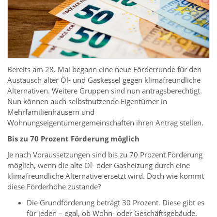
Bereits am 28. Mai begann eine neue Förderrunde für den
Austausch alter Öl- und Gaskessel gegen klimafreundliche
Alternativen. Weitere Gruppen sind nun antragsberechtigt.
Nun können auch selbstnutzende Eigentümer in
Mehrfamilienhäusern und
Wohnungseigentümergemeinschaften ihren Antrag stellen.
Bis zu 70 Prozent Förderung möglich
Je nach Voraussetzungen sind bis zu 70 Prozent Förderung
möglich, wenn die alte Öl- oder Gasheizung durch eine
klimafreundliche Alternative ersetzt wird. Doch wie kommt
diese Förderhöhe zustande?
Die Grundförderung beträgt 30 Prozent. Diese gibt es
für jeden – egal, ob Wohn- oder Geschäftsgebäude.