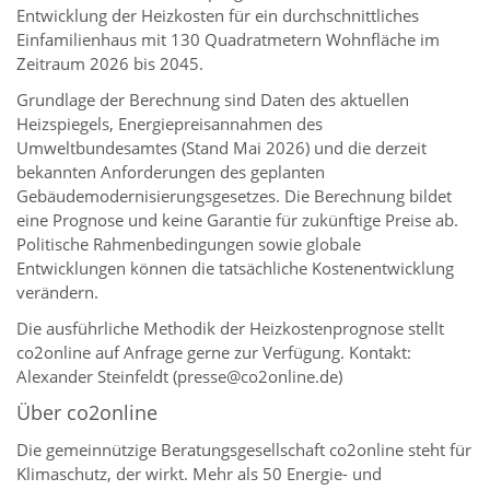
Entwicklung der Heizkosten für ein durchschnittliches
Einfamilienhaus mit 130 Quadratmetern Wohnfläche im
Zeitraum 2026 bis 2045.
Grundlage der Berechnung sind Daten des aktuellen
Heizspiegels, Energiepreisannahmen des
Umweltbundesamtes (Stand Mai 2026) und die derzeit
bekannten Anforderungen des geplanten
Gebäudemodernisierungsgesetzes. Die Berechnung bildet
eine Prognose und keine Garantie für zukünftige Preise ab.
Politische Rahmenbedingungen sowie globale
Entwicklungen können die tatsächliche Kostenentwicklung
verändern.
Die ausführliche Methodik der Heizkostenprognose stellt
co2online auf Anfrage gerne zur Verfügung. Kontakt:
Alexander Steinfeldt (presse@co2online.de)
Über co2online
Die gemeinnützige Beratungsgesellschaft co2online steht für
Klimaschutz, der wirkt. Mehr als 50 Energie- und