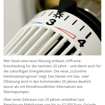
Wer heute eine neue Heizung einbaut, trifft eine
Entscheidung für die nächsten 20 Jahre – und damit auch für
die zukünftigen Energiekosten. Die neue „co2online
Heizkostenprognose“ zeigt: Das Heizen mit Gas- oder
Ölheizung wird in den kommenden 20 Jahren deutlich
teurer als mit klimafreundlichen Alternativen wie
Wärmepumpen.
Über einen Zeitraum von 20 Jahren entstehen laut
Berechnung Mehrkosten von bis zu 42.000 Euro. Gründe