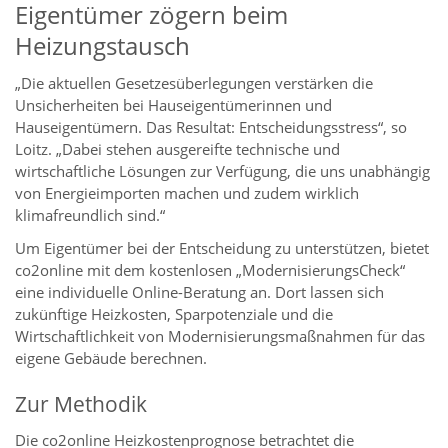
Eigentümer zögern beim
Heizungstausch
„Die aktuellen Gesetzesüberlegungen verstärken die
Unsicherheiten bei Hauseigentümerinnen und
Hauseigentümern. Das Resultat: Entscheidungsstress“, so
Loitz. „Dabei stehen ausgereifte technische und
wirtschaftliche Lösungen zur Verfügung, die uns unabhängig
von Energieimporten machen und zudem wirklich
klimafreundlich sind.“
Um Eigentümer bei der Entscheidung zu unterstützen, bietet
co2online mit dem kostenlosen „ModernisierungsCheck“
eine individuelle Online-Beratung an. Dort lassen sich
zukünftige Heizkosten, Sparpotenziale und die
Wirtschaftlichkeit von Modernisierungsmaßnahmen für das
eigene Gebäude berechnen.
Zur Methodik
Die co2online Heizkostenprognose betrachtet die